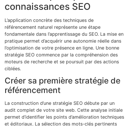
connaissances SEO
L’application concrète des techniques de
référencement naturel représente une étape
fondamentale dans l’apprentissage du SEO. La mise en
pratique permet d’acquérir une autonomie réelle dans
l’optimisation de votre présence en ligne. Une bonne
stratégie SEO commence par la compréhension des
moteurs de recherche et se poursuit par des actions
ciblées.
Créer sa première stratégie de
référencement
La construction d’une stratégie SEO débute par un
audit complet de votre site web. Cette analyse initiale
permet d’identifier les points d’amélioration techniques
et éditoriaux. La sélection des mots-clés pertinents