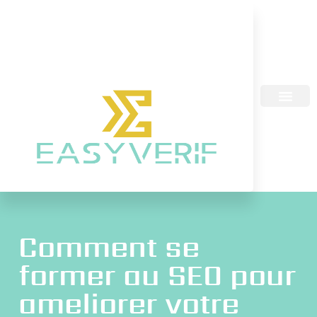
Comment se
former au SEO pour
ameliorer votre