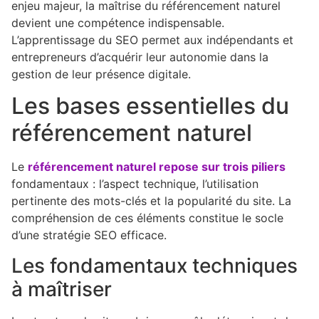
enjeu majeur, la maîtrise du référencement naturel
devient une compétence indispensable.
L’apprentissage du SEO permet aux indépendants et
entrepreneurs d’acquérir leur autonomie dans la
gestion de leur présence digitale.
Les bases essentielles du
référencement naturel
Le
référencement naturel repose sur trois piliers
fondamentaux : l’aspect technique, l’utilisation
pertinente des mots-clés et la popularité du site. La
compréhension de ces éléments constitue le socle
d’une stratégie SEO efficace.
Les fondamentaux techniques
à maîtriser