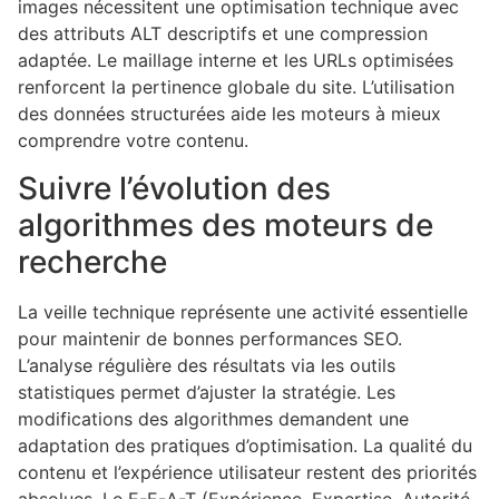
images nécessitent une optimisation technique avec
des attributs ALT descriptifs et une compression
adaptée. Le maillage interne et les URLs optimisées
renforcent la pertinence globale du site. L’utilisation
des données structurées aide les moteurs à mieux
comprendre votre contenu.
Suivre l’évolution des
algorithmes des moteurs de
recherche
La veille technique représente une activité essentielle
pour maintenir de bonnes performances SEO.
L’analyse régulière des résultats via les outils
statistiques permet d’ajuster la stratégie. Les
modifications des algorithmes demandent une
adaptation des pratiques d’optimisation. La qualité du
contenu et l’expérience utilisateur restent des priorités
absolues. Le E-E-A-T (Expérience, Expertise, Autorité,