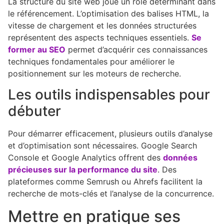
La structure du site web joue un rôle déterminant dans
le référencement. L’optimisation des balises HTML, la
vitesse de chargement et les données structurées
représentent des aspects techniques essentiels.
Se
former au SEO
permet d’acquérir ces connaissances
techniques fondamentales pour améliorer le
positionnement sur les moteurs de recherche.
Les outils indispensables pour
débuter
Pour démarrer efficacement, plusieurs outils d’analyse
et d’optimisation sont nécessaires. Google Search
Console et Google Analytics offrent des
données
précieuses sur la performance du site
. Des
plateformes comme Semrush ou Ahrefs facilitent la
recherche de mots-clés et l’analyse de la concurrence.
Mettre en pratique ses