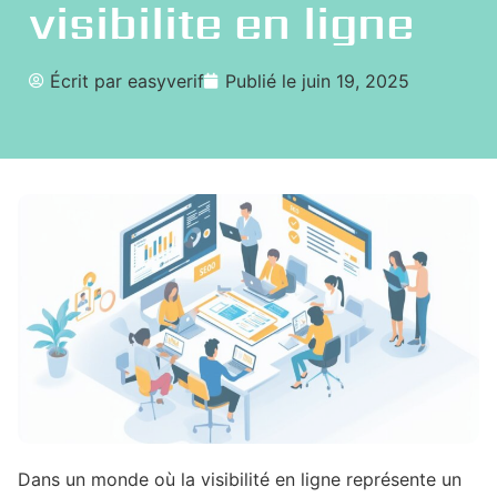
visibilite en ligne
Écrit par
easyverif
Publié le
juin 19, 2025
Dans un monde où la visibilité en ligne représente un