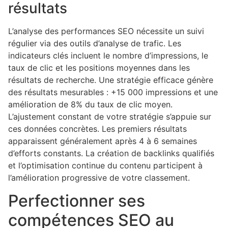
résultats
L’analyse des performances SEO nécessite un suivi
régulier via des outils d’analyse de trafic. Les
indicateurs clés incluent le nombre d’impressions, le
taux de clic et les positions moyennes dans les
résultats de recherche. Une stratégie efficace génère
des résultats mesurables : +15 000 impressions et une
amélioration de 8% du taux de clic moyen.
L’ajustement constant de votre stratégie s’appuie sur
ces données concrètes. Les premiers résultats
apparaissent généralement après 4 à 6 semaines
d’efforts constants. La création de backlinks qualifiés
et l’optimisation continue du contenu participent à
l’amélioration progressive de votre classement.
Perfectionner ses
compétences SEO au