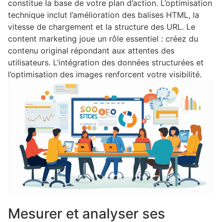
constitue la base de votre plan d’action. L’optimisation
technique inclut l’amélioration des balises HTML, la
vitesse de chargement et la structure des URL. Le
content marketing joue un rôle essentiel : créez du
contenu original répondant aux attentes des
utilisateurs. L’intégration des données structurées et
l’optimisation des images renforcent votre visibilité.
Mesurer et analyser ses