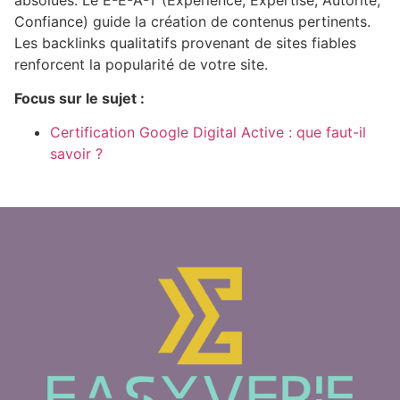
Confiance) guide la création de contenus pertinents.
Les backlinks qualitatifs provenant de sites fiables
renforcent la popularité de votre site.
Focus sur le sujet :
Certification Google Digital Active : que faut-il
savoir ?