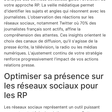
votre approche RP. La veille médiatique permet
d'identifier les sujets et angles qui résonnent avec les
journalistes. L'observation des réactions sur les
réseaux sociaux, notamment Twitter où 70% des
journalistes français sont actifs, affine la
compréhension des attentes. Ces insights orientent le
choix des canaux de diffusion, qu'il s'agisse de la
presse écrite, la télévision, la radio ou les médias
numériques. L'ajustement continu de votre stratégie
renforce progressivement l'impact de vos actions
relations presse.
Optimiser sa présence sur
les réseaux sociaux pour
les RP
Les réseaux sociaux représentent un outil puissant