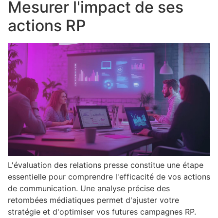
Mesurer l'impact de ses
actions RP
L'évaluation des relations presse constitue une étape
essentielle pour comprendre l'efficacité de vos actions
de communication. Une analyse précise des
retombées médiatiques permet d'ajuster votre
stratégie et d'optimiser vos futures campagnes RP.