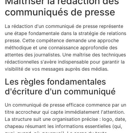
Maîtriser la rédaction des
communiqués de presse
La rédaction d'un communiqué de presse représente
une étape fondamentale dans la stratégie de relations
presse. Cette compétence demande une approche
méthodique et une connaissance approfondie des
attentes des journalistes. Une maîtrise des techniques
rédactionnelles s'avère indispensable pour garantir la
visibilité de vos messages auprès des médias.
Les règles fondamentales
d'écriture d'un communiqué
Un communiqué de presse efficace commence par un
titre accrocheur qui capte immédiatement l'attention.
La structure suit une organisation précise : logo, date,
chapeau résumant les informations essentielles (qui,