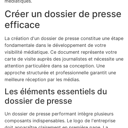
médiatiques.
Créer un dossier de presse
efficace
La création d'un dossier de presse constitue une étape
fondamentale dans le développement de votre
visibilité médiatique. Ce document représente votre
carte de visite auprès des journalistes et nécessite une
attention particulière dans sa conception. Une
approche structurée et professionnelle garantit une
meilleure réception par les médias.
Les éléments essentiels du
dossier de presse
Un dossier de presse performant intègre plusieurs
composants indispensables. Le logo de l'entreprise
doit apparaître clairement en première page. La