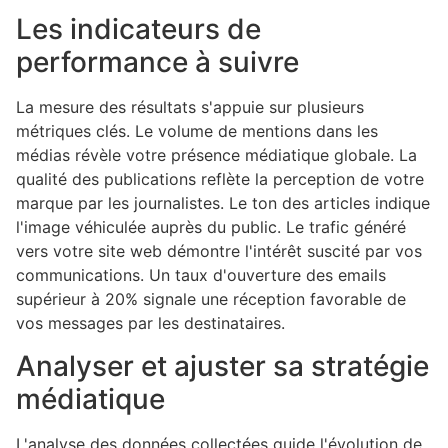
Les indicateurs de
performance à suivre
La mesure des résultats s'appuie sur plusieurs
métriques clés. Le volume de mentions dans les
médias révèle votre présence médiatique globale. La
qualité des publications reflète la perception de votre
marque par les journalistes. Le ton des articles indique
l'image véhiculée auprès du public. Le trafic généré
vers votre site web démontre l'intérêt suscité par vos
communications. Un taux d'ouverture des emails
supérieur à 20% signale une réception favorable de
vos messages par les destinataires.
Analyser et ajuster sa stratégie
médiatique
L'analyse des données collectées guide l'évolution de