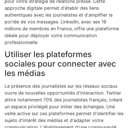
pour votre stratégie de relations presse. Cette
approche digitale permet d'établir des liens
authentiques avec les journalistes et d'amplifier la
portée de vos messages. LinkedIn, avec ses 19
millions de membres en France, offre une plateforme
idéale pour déployer votre communication
professionnelle.
Utiliser les plateformes
sociales pour connecter avec
les médias
La présence des journalistes sur les réseaux sociaux
ouvre de nouvelles opportunités d'interaction. Twitter
attire notamment 70% des journalistes français, créant
un espace privilégié pour initier des échanges. Une
veille active sur ces plateformes permet d'identifier les
sujets d'intérêt des médias et d'adapter votre
communication. L'établissement d'une communauté