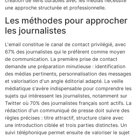
création de liens durables avec les médias nécessite
une approche structurée et professionnelle.
Les méthodes pour approcher
les journalistes
L'email constitue le canal de contact privilégié, avec
67% des journalistes qui le préfèrent comme moyen
de communication. La première prise de contact
demande une préparation minutieuse : identification
des médias pertinents, personnalisation des messages
et valorisation d'un angle éditorial adapté. La veille
médiatique s'avère indispensable pour comprendre les
sujets qui intéressent les journalistes, notamment sur
Twitter où 70% des journalistes français sont actifs. La
rédaction d'un communiqué de presse doit suivre des
règles précises : titre attractif, structure claire avec
une introduction ciblée et trois parties distinctes. Un
suivi téléphonique permet ensuite de valoriser le sujet