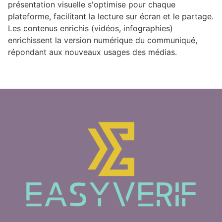
présentation visuelle s'optimise pour chaque
plateforme, facilitant la lecture sur écran et le partage.
Les contenus enrichis (vidéos, infographies)
enrichissent la version numérique du communiqué,
répondant aux nouveaux usages des médias.