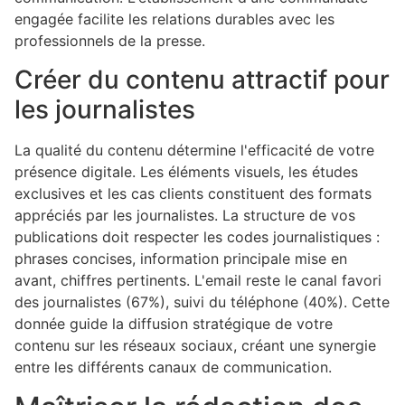
engagée facilite les relations durables avec les
professionnels de la presse.
Créer du contenu attractif pour
les journalistes
La qualité du contenu détermine l'efficacité de votre
présence digitale. Les éléments visuels, les études
exclusives et les cas clients constituent des formats
appréciés par les journalistes. La structure de vos
publications doit respecter les codes journalistiques :
phrases concises, information principale mise en
avant, chiffres pertinents. L'email reste le canal favori
des journalistes (67%), suivi du téléphone (40%). Cette
donnée guide la diffusion stratégique de votre
contenu sur les réseaux sociaux, créant une synergie
entre les différents canaux de communication.