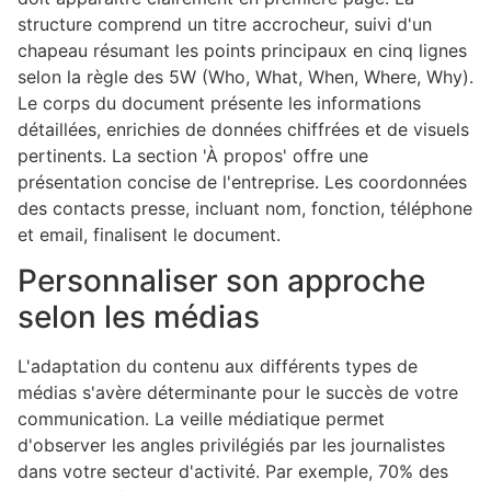
structure comprend un titre accrocheur, suivi d'un
chapeau résumant les points principaux en cinq lignes
selon la règle des 5W (Who, What, When, Where, Why).
Le corps du document présente les informations
détaillées, enrichies de données chiffrées et de visuels
pertinents. La section 'À propos' offre une
présentation concise de l'entreprise. Les coordonnées
des contacts presse, incluant nom, fonction, téléphone
et email, finalisent le document.
Personnaliser son approche
selon les médias
L'adaptation du contenu aux différents types de
médias s'avère déterminante pour le succès de votre
communication. La veille médiatique permet
d'observer les angles privilégiés par les journalistes
dans votre secteur d'activité. Par exemple, 70% des