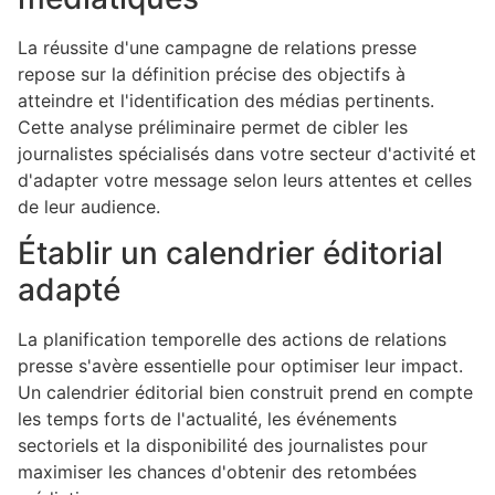
La réussite d'une campagne de relations presse
repose sur la définition précise des objectifs à
atteindre et l'identification des médias pertinents.
Cette analyse préliminaire permet de cibler les
journalistes spécialisés dans votre secteur d'activité et
d'adapter votre message selon leurs attentes et celles
de leur audience.
Établir un calendrier éditorial
adapté
La planification temporelle des actions de relations
presse s'avère essentielle pour optimiser leur impact.
Un calendrier éditorial bien construit prend en compte
les temps forts de l'actualité, les événements
sectoriels et la disponibilité des journalistes pour
maximiser les chances d'obtenir des retombées