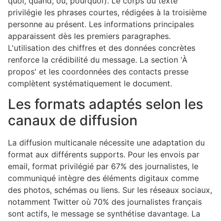
quoi, quand, où, pourquoi). Le corps du texte
privilégie les phrases courtes, rédigées à la troisième
personne au présent. Les informations principales
apparaissent dès les premiers paragraphes.
L'utilisation des chiffres et des données concrètes
renforce la crédibilité du message. La section 'À
propos' et les coordonnées des contacts presse
complètent systématiquement le document.
Les formats adaptés selon les
canaux de diffusion
La diffusion multicanale nécessite une adaptation du
format aux différents supports. Pour les envois par
email, format privilégié par 67% des journalistes, le
communiqué intègre des éléments digitaux comme
des photos, schémas ou liens. Sur les réseaux sociaux,
notamment Twitter où 70% des journalistes français
sont actifs, le message se synthétise davantage. La