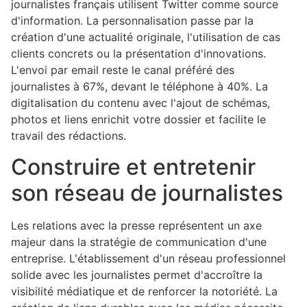
journalistes français utilisent Twitter comme source
d'information. La personnalisation passe par la
création d'une actualité originale, l'utilisation de cas
clients concrets ou la présentation d'innovations.
L'envoi par email reste le canal préféré des
journalistes à 67%, devant le téléphone à 40%. La
digitalisation du contenu avec l'ajout de schémas,
photos et liens enrichit votre dossier et facilite le
travail des rédactions.
Construire et entretenir
son réseau de journalistes
Les relations avec la presse représentent un axe
majeur dans la stratégie de communication d'une
entreprise. L'établissement d'un réseau professionnel
solide avec les journalistes permet d'accroître la
visibilité médiatique et de renforcer la notoriété. La