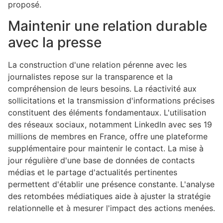
proposé.
Maintenir une relation durable
avec la presse
La construction d'une relation pérenne avec les
journalistes repose sur la transparence et la
compréhension de leurs besoins. La réactivité aux
sollicitations et la transmission d'informations précises
constituent des éléments fondamentaux. L'utilisation
des réseaux sociaux, notamment LinkedIn avec ses 19
millions de membres en France, offre une plateforme
supplémentaire pour maintenir le contact. La mise à
jour régulière d'une base de données de contacts
médias et le partage d'actualités pertinentes
permettent d'établir une présence constante. L'analyse
des retombées médiatiques aide à ajuster la stratégie
relationnelle et à mesurer l'impact des actions menées.