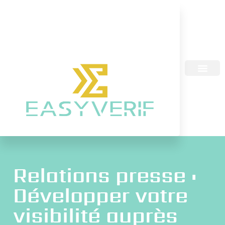
Relations presse :
Développer votre
visibilité auprès