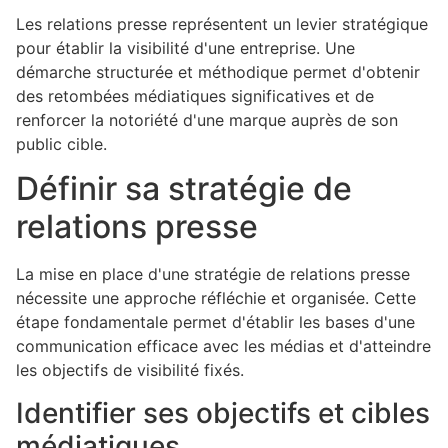
Les relations presse représentent un levier stratégique
pour établir la visibilité d'une entreprise. Une
démarche structurée et méthodique permet d'obtenir
des retombées médiatiques significatives et de
renforcer la notoriété d'une marque auprès de son
public cible.
Définir sa stratégie de
relations presse
La mise en place d'une stratégie de relations presse
nécessite une approche réfléchie et organisée. Cette
étape fondamentale permet d'établir les bases d'une
communication efficace avec les médias et d'atteindre
les objectifs de visibilité fixés.
Identifier ses objectifs et cibles
médiatiques